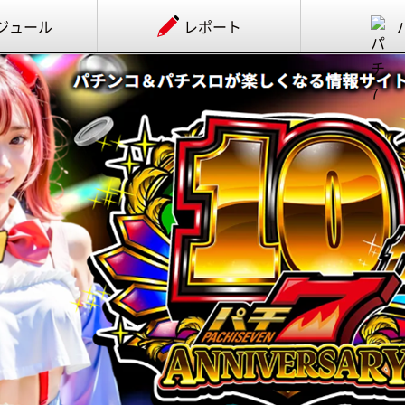
ジュール
レポート