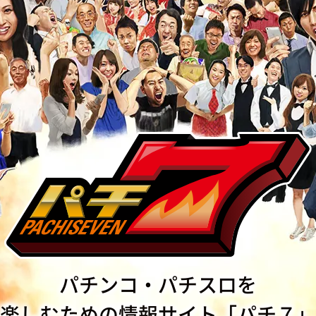
パチンコ・パチスロを
楽しむための情報サイト「パチ７」