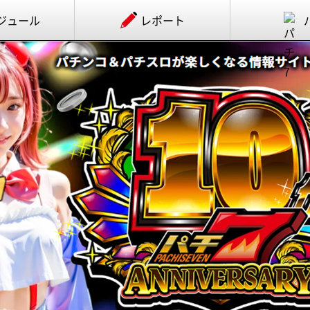
ジュール
レポート