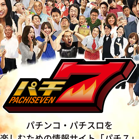
パチンコ・パチスロを
楽しむための情報サイト「パチ７」