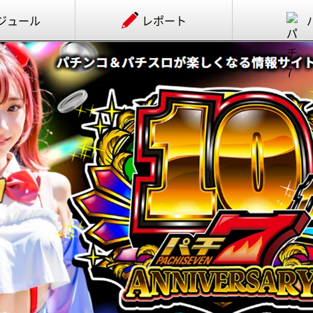
ジュール
レポート