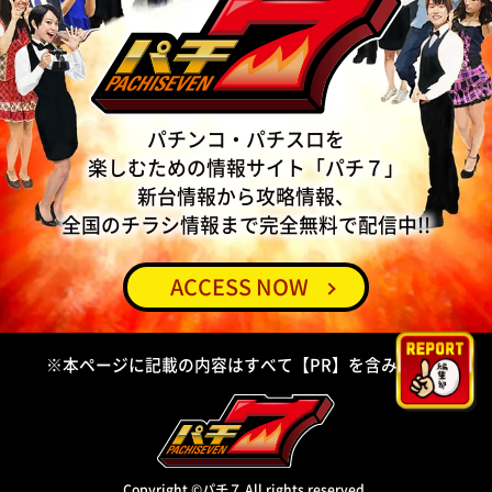
パチンコ・パチスロを
楽しむための情報サイト「パチ７」
新台情報から攻略情報、
全国のチラシ情報まで完全無料で配信中!!
ACCESS NOW
※本ページに記載の内容はすべて【PR】を含みます。
Copyright ©パチ７ All rights reserved.