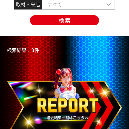
取材・来店
すべて
検 索
検索結果：0件