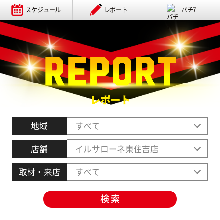
スケジュール
レポート
パチ7
地域
店舗
イルサローネ東住吉店
取材・来店
すべて
検 索