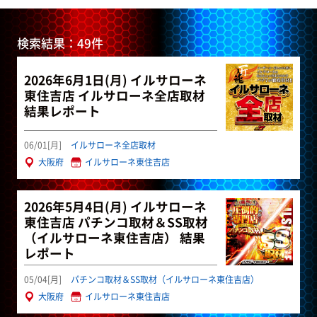
検索結果：49件
2026年6月1日(月) イルサローネ
東住吉店 イルサローネ全店取材
結果レポート
06/01[月]
イルサローネ全店取材
大阪府
イルサローネ東住吉店
2026年5月4日(月) イルサローネ
東住吉店 パチンコ取材＆SS取材
（イルサローネ東住吉店） 結果
レポート
05/04[月]
パチンコ取材＆SS取材（イルサローネ東住吉店）
大阪府
イルサローネ東住吉店