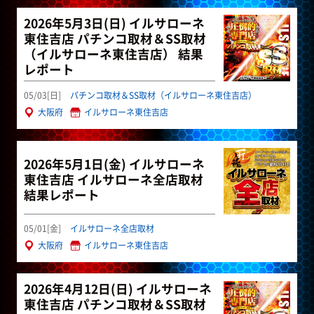
2026年5月3日(日) イルサローネ
東住吉店 パチンコ取材＆SS取材
（イルサローネ東住吉店） 結果
レポート
05/03[日]
パチンコ取材＆SS取材（イルサローネ東住吉店）
大阪府
イルサローネ東住吉店
2026年5月1日(金) イルサローネ
東住吉店 イルサローネ全店取材
結果レポート
05/01[金]
イルサローネ全店取材
大阪府
イルサローネ東住吉店
2026年4月12日(日) イルサローネ
東住吉店 パチンコ取材＆SS取材