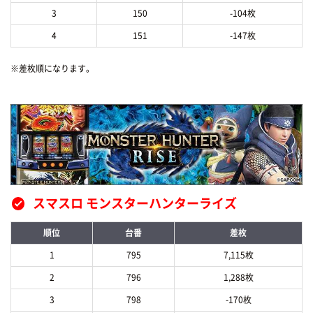
3
150
-104枚
4
151
-147枚
※差枚順になります。
スマスロ モンスターハンターライズ
順位
台番
差枚
1
795
7,115枚
2
796
1,288枚
3
798
-170枚