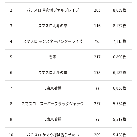
2
パチスロ 革命機ヴァルヴレイヴ
205
8,659枚
3
スマスロ北斗の拳
116
8,132枚
4
スマスロ モンスターハンターライズ
795
7,115枚
5
吉宗
217
6,890枚
6
スマスロ北斗の拳
178
6,132枚
7
L東京喰種
77
6,058枚
8
スマスロ スーパーブラックジャック
257
5,554枚
9
L東京喰種
73
5,517枚
10
パチスロ かぐや様は告らせたい
269
5,438枚