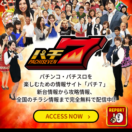
パチンコ・パチスロを
楽しむための情報サイト「パチ７」
新台情報から攻略情報、
全国のチラシ情報まで完全無料で配信中!!
ACCESS NOW