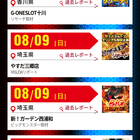
香川県
過去レポート
G-ONESLOT十川
リサーチ取材
/
08
09
[
日
]
埼玉県
過去レポート
やすだ三郷店
YASUDAリポート
/
08
09
[
日
]
埼玉県
過去レポート
新！ガーデン西浦和
ビッグモンスター取材