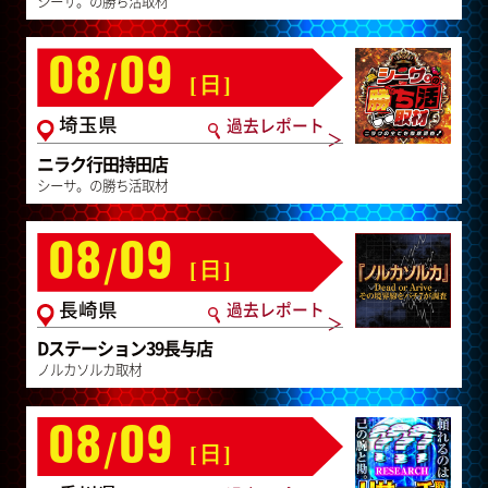
シーサ。の勝ち活取材
/
08
09
[
日
]
埼玉県
過去レポート
ニラク行田持田店
シーサ。の勝ち活取材
/
08
09
[
日
]
長崎県
過去レポート
Dステーション39長与店
ノルカソルカ取材
/
08
09
[
日
]