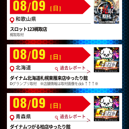
/
08
09
[
日
]
和歌山県
スロット123梶取店
梶取取材
/
08
09
[
日
]
北海道
過去レポート
ダイナム北海道札幌東雁来店ゆったり館
Ⅾグランプリ取材 ※店舗情報は取材画像をclick ↑↑↑※
/
08
09
[
日
]
青森県
過去レポート
ダイナムつがる柏店ゆったり館