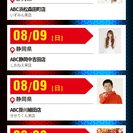
ABC浜松森田町店
いずみん来店
/
08
09
[
日
]
静岡県
ABC静岡中吉田店
しおねえ来店
/
08
09
[
日
]
静岡県
ABC掛川細田店
せせりくん来店