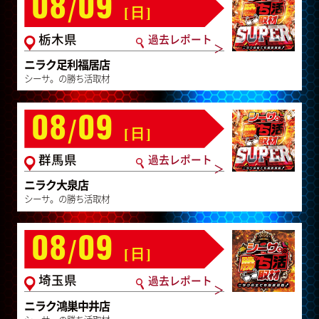
/
08
09
[
日
]
栃木県
過去レポート
ニラク足利福居店
シーサ。の勝ち活取材
/
08
09
[
日
]
群馬県
過去レポート
ニラク大泉店
シーサ。の勝ち活取材
/
08
09
[
日
]
埼玉県
過去レポート
ニラク鴻巣中井店