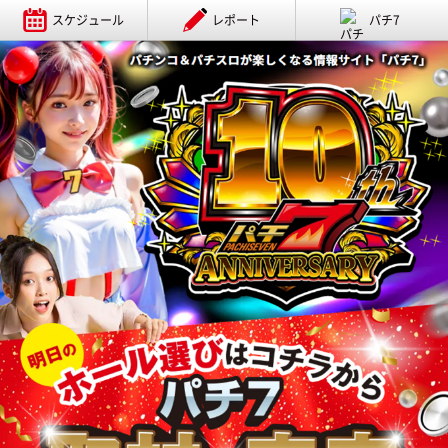
スケジュール
レポート
パチ7