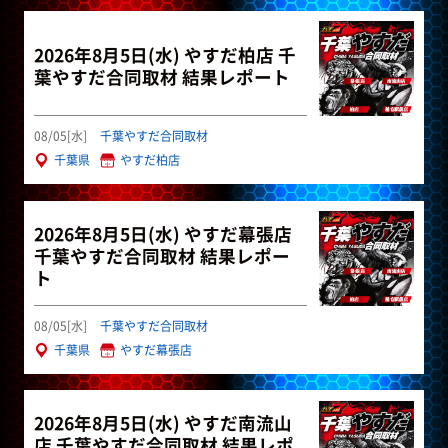
2026年8月5日(水) やすだ柏店 千
葉やすだ合同取材 結果レポート
08/05[水]
千葉やすだ合同取材
千葉県
やすだ柏店
2026年8月5日(水) やすだ幕張店
千葉やすだ合同取材 結果レポー
ト
08/05[水]
千葉やすだ合同取材
千葉県
やすだ幕張店
2026年8月5日(水) やすだ南流山
店 千葉やすだ合同取材 結果レポ