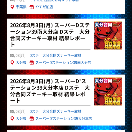
千葉県
やすだ柏店
2026年8月3日(月) スーパーDステ
ーション39南大分店 Dステ 大分
合同ズナーキー取材 結果レポー
ト
08/03[月]
Dステ 大分合同ズナーキー取材
大分県
スーパーDステーション39南大分店
2026年8月3日(月) スーパーD'ス
テーション39大分本店 Dステ 大
分合同ズナーキー取材 結果レポ
ート
08/03[月]
Dステ 大分合同ズナーキー取材
大分県
スーパーD'ステーション39大分本店