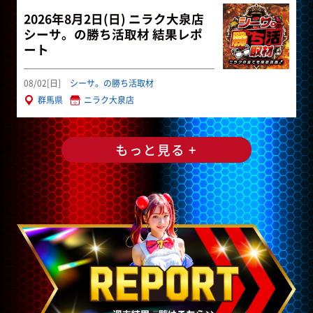
2026年8月2日(日) ニラク大泉店
シーサ。の勝ち活取材 結果レポ
ート
08/02[日]
シーサ。の勝ち活取材
群馬県
ニラク大泉店
もっと見る +