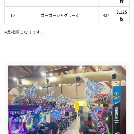
枚
3,125
10
ゴーゴージャグラー3
437
枚
※差枚順になります。