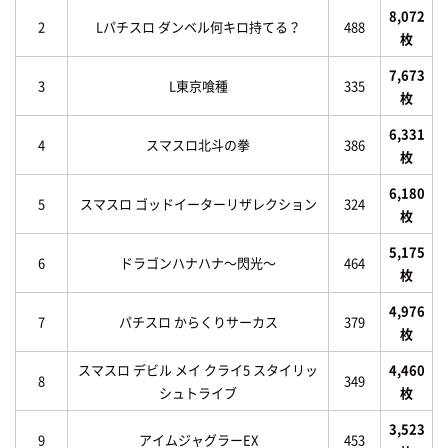
8,072
2
Lパチスロ ダンベル何キロ持てる？
488
枚
7,673
3
L東京喰種
335
枚
6,331
4
スマスロ北斗の拳
386
枚
6,180
5
スマスロ ゴッドイーターリザレクション
324
枚
5,175
6
ドラゴンハナハナ～閃光～
464
枚
4,976
7
パチスロ からくりサーカス
379
枚
スマスロ デビル メイ クライ5 スタイリッ
4,460
8
349
シュトライブ
枚
3,523
9
アイムジャグラーEX
453