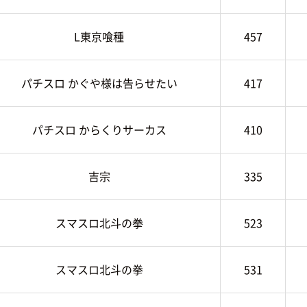
L東京喰種
457
パチスロ かぐや様は告らせたい
417
パチスロ からくりサーカス
410
吉宗
335
スマスロ北斗の拳
523
スマスロ北斗の拳
531