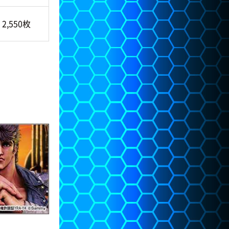
2,550枚