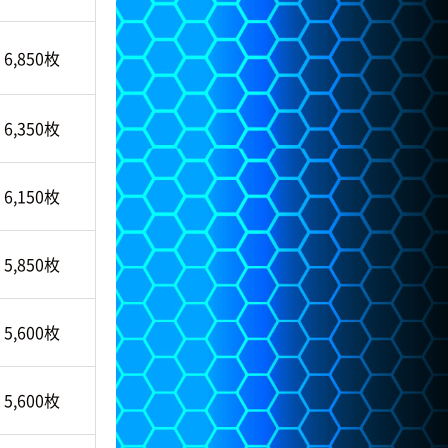
6,850枚
6,350枚
6,150枚
5,850枚
5,600枚
5,600枚