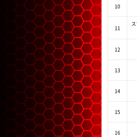
10
ス
11
12
13
14
15
16