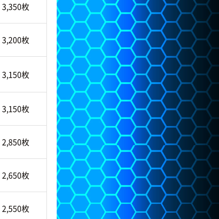
3,350枚
3,200枚
3,150枚
3,150枚
2,850枚
2,650枚
2,550枚