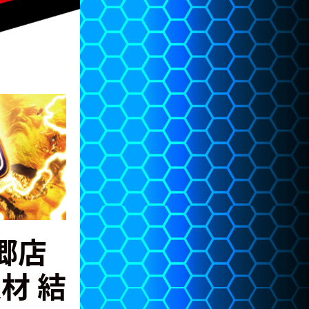
三郷店
材 結