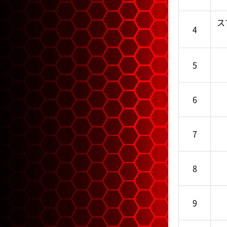
ス
4
5
6
7
8
9