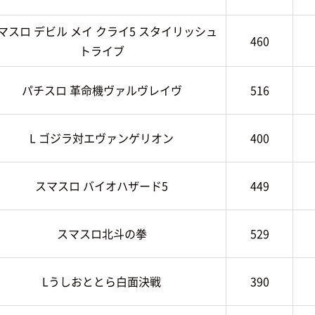
マスロ デビル メイ クライ5 スタイリッシュ
460
トライブ
パチスロ 革命機ヴァルヴレイヴ
516
L ゴジラ対エヴァンゲリオン
400
スマスロ バイオハザード5
449
スマスロ北斗の拳
529
Lうしおととら白面決戦
390