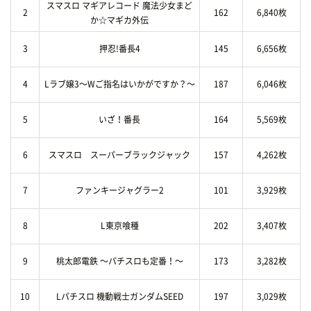
スマスロ マギアレコード 魔法少女まど
2
162
6,840枚
か☆マギカ外伝
3
押忍!番長4
145
6,656枚
4
Lラブ嬢3～Wご指名はいかがですか？～
187
6,046枚
5
いざ！番長
164
5,569枚
6
スマスロ スーパーブラックジャック
157
4,262枚
7
ファンキージャグラー2
101
3,929枚
8
L東京喰種
202
3,407枚
9
桃太郎電鉄 ～パチスロも定番！～
173
3,282枚
10
Lパチスロ 機動戦士ガンダムSEED
197
3,029枚