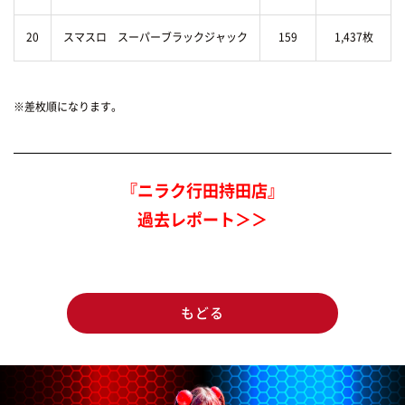
20
スマスロ スーパーブラックジャック
159
1,437枚
※差枚順になります。
『ニラク行田持田店』
過去レポート＞＞
もどる