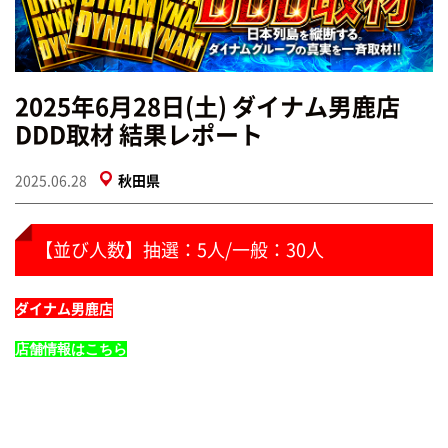
2025年6月28日(土) ダイナム男鹿店
DDD取材 結果レポート
2025.06.28
秋田県
【並び人数】抽選：5人/一般：30人
ダイナム男鹿店
店舗情報はこちら