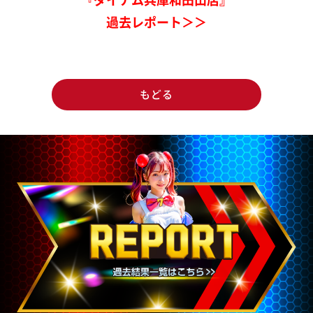
過去レポート＞＞
もどる