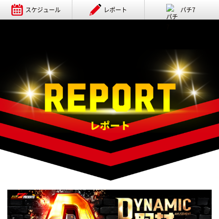
スケジュール
レポート
パチ7