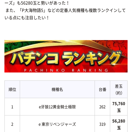
ーズ
」も56280玉と勢いがあった！
また、「P大海物語5」などの定番人気機種も複数ランクインして
いる点にも注目したい！
差玉
順位
機種名
台番
（約）
75,760
1
e牙狼12黄金騎士極限
262
玉
56,280
2
e 東京リベンジャーズ
319
玉