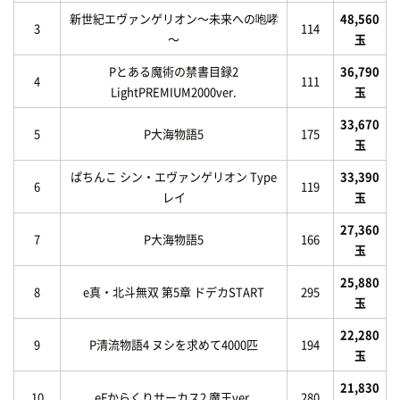
新世紀エヴァンゲリオン～未来への咆哮
48,560
3
114
～
玉
Pとある魔術の禁書目録2
36,790
4
111
LightPREMIUM2000ver.
玉
33,670
5
P大海物語5
175
玉
ぱちんこ シン・エヴァンゲリオン Type
33,390
6
119
レイ
玉
27,360
7
P大海物語5
166
玉
25,880
8
e真・北斗無双 第5章 ドデカSTART
295
玉
22,280
9
P清流物語4 ヌシを求めて4000匹
194
玉
21,830
10
eFからくりサーカス2 魔王ver.
280