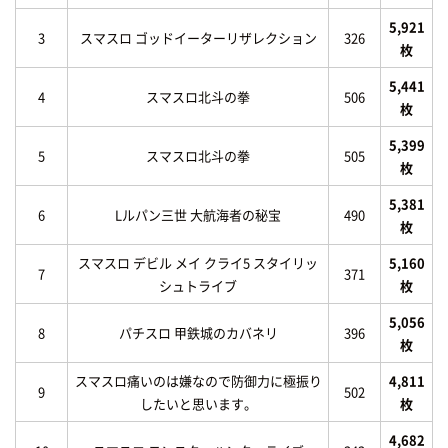
5,921
3
スマスロ ゴッドイーターリザレクション
326
枚
5,441
4
スマスロ北斗の拳
506
枚
5,399
5
スマスロ北斗の拳
505
枚
5,381
6
Lルパン三世 大航海者の秘宝
490
枚
スマスロ デビル メイ クライ5 スタイリッ
5,160
7
371
シュトライブ
枚
5,056
8
パチスロ 甲鉄城のカバネリ
396
枚
スマスロ痛いのは嫌なので防御力に極振り
4,811
9
502
したいと思います。
枚
4,682