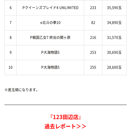
6
Pクイーンズブレイド4 UNLIMITED
233
35,590玉
7
e北斗の拳10
82
34,890玉
8
P戦国乙女7 終焉の関ヶ原
216
31,570玉
9
P大海物語5
253
30,690玉
10
P大海物語5
255
28,600玉
※差玉順になります。
『123田辺店』
過去レポート＞＞