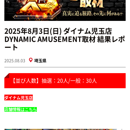
2025年8月3日(日) ダイナム児玉店
DYNAMIC AMUSEMENT取材 結果レポ
ート
2025.08.03
埼玉県
【並び人数】抽選：20人/一般：30人
ダイナム児玉店
店舗情報はこちら