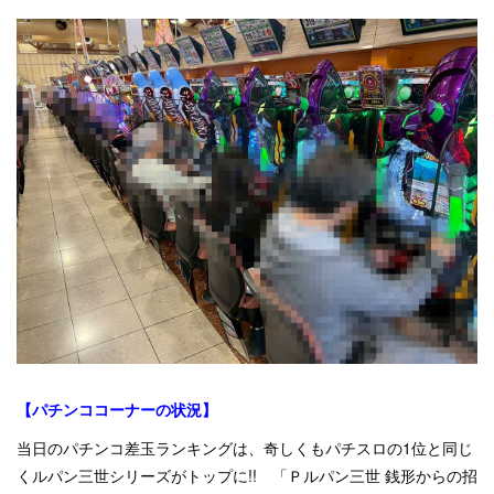
【パチンココーナーの状況】
当日のパチンコ差玉ランキングは、奇しくもパチスロの1位と同じ
くルパン三世シリーズがトップに!! 「Ｐルパン三世 銭形からの招