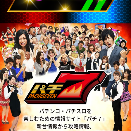
パチンコ・パチスロを
楽しむための情報サイト「パチ７」
新台情報から攻略情報、