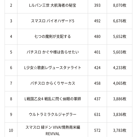
2
Lルパン三世 大航海者の秘宝
393
8,070枚
3
スマスロ バイオハザード5
492
6,676枚
4
七つの魔剣が支配する
480
5,652枚
5
パチスロ かぐや様は告らせたい
401
5,603枚
6
L少女☆歌劇レヴュースタァライト
424
4,233枚
7
パチスロ からくりサーカス
458
4,065枚
8
L戦国乙女4 戦乱に閃く炯眼の軍師
437
3,886枚
9
ウルトラミラクルジャグラー
631
3,836枚
スマスロ 緑ドン VIVA!情熱南米編
10
572
3,783枚
REVIVAL