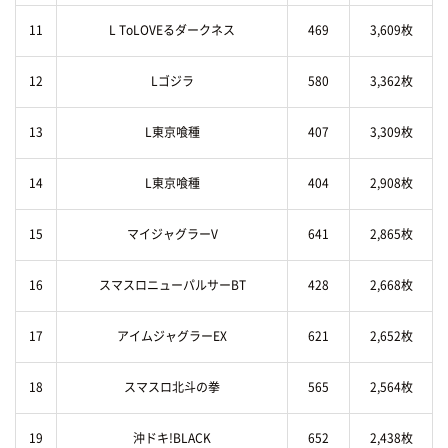
11
L ToLOVEるダークネス
469
3,609枚
12
Lゴジラ
580
3,362枚
13
L東京喰種
407
3,309枚
14
L東京喰種
404
2,908枚
15
マイジャグラーV
641
2,865枚
16
スマスロニューパルサーBT
428
2,668枚
17
アイムジャグラーEX
621
2,652枚
18
スマスロ北斗の拳
565
2,564枚
19
沖ドキ!BLACK
652
2,438枚