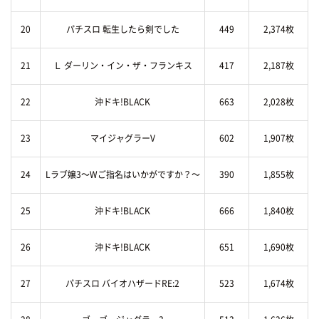
20
パチスロ 転生したら剣でした
449
2,374枚
21
Ｌ ダーリン・イン・ザ・フランキス
417
2,187枚
22
沖ドキ!BLACK
663
2,028枚
23
マイジャグラーV
602
1,907枚
24
Lラブ嬢3～Wご指名はいかがですか？～
390
1,855枚
25
沖ドキ!BLACK
666
1,840枚
26
沖ドキ!BLACK
651
1,690枚
27
パチスロ バイオハザードRE:2
523
1,674枚