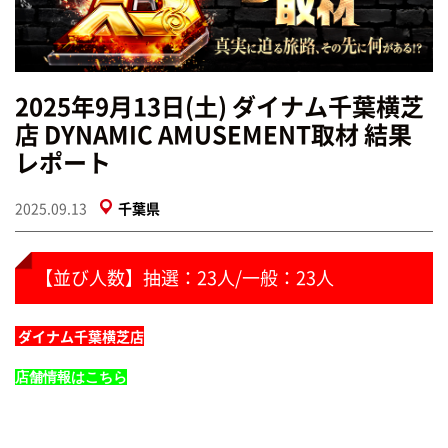
2025年9月13日(土) ダイナム千葉横芝
店 DYNAMIC AMUSEMENT取材 結果
レポート
2025.09.13
千葉県
【並び人数】抽選：23人/一般：23人
ダイナム千葉横芝店
店舗情報はこちら