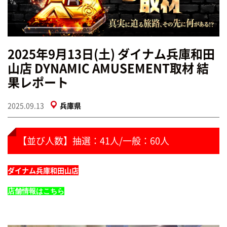
2025年9月13日(土) ダイナム兵庫和田
山店 DYNAMIC AMUSEMENT取材 結
果レポート
2025.09.13
兵庫県
【並び人数】抽選：41人/一般：60人
ダイナム兵庫和田山店
店舗情報はこちら