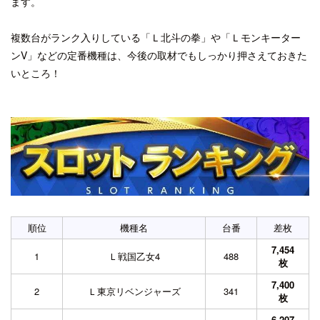
ます。
複数台がランク入りしている「Ｌ北斗の拳」や「Ｌモンキーター
ンV」などの定番機種は、今後の取材でもしっかり押さえておきた
いところ！
順位
機種名
台番
差枚
7,454
1
Ｌ戦国乙女4
488
枚
7,400
2
Ｌ東京リベンジャーズ
341
枚
6,207