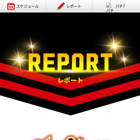
スケジュール
レポート
パチ7