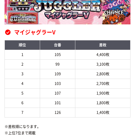
マイジャグラーV
順位
台番
差枚
1
105
4,400枚
2
99
3,100枚
3
109
2,800枚
4
103
2,700枚
5
107
1,900枚
6
101
1,800枚
7
126
1,400枚
※差枚順になります。
※上位7位まで掲載