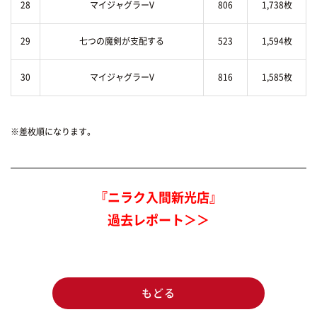
28
マイジャグラーV
806
1,738枚
29
七つの魔剣が支配する
523
1,594枚
30
マイジャグラーV
816
1,585枚
※差枚順になります。
『ニラク入間新光店』
過去レポート＞＞
もどる