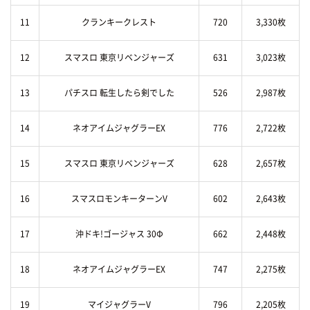
11
クランキークレスト
720
3,330枚
12
スマスロ 東京リベンジャーズ
631
3,023枚
13
パチスロ 転生したら剣でした
526
2,987枚
14
ネオアイムジャグラーEX
776
2,722枚
15
スマスロ 東京リベンジャーズ
628
2,657枚
16
スマスロモンキーターンV
602
2,643枚
17
沖ドキ!ゴージャス 30Φ
662
2,448枚
18
ネオアイムジャグラーEX
747
2,275枚
19
マイジャグラーV
796
2,205枚