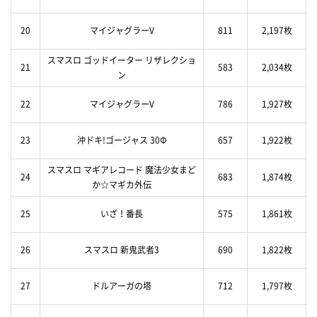
20
マイジャグラーV
811
2,197枚
スマスロ ゴッドイーター リザレクショ
21
583
2,034枚
ン
22
マイジャグラーV
786
1,927枚
23
沖ドキ!ゴージャス 30Φ
657
1,922枚
スマスロ マギアレコード 魔法少女まど
24
683
1,874枚
か☆マギカ外伝
25
いざ！番長
575
1,861枚
26
スマスロ 新鬼武者3
690
1,822枚
27
ドルアーガの塔
712
1,797枚