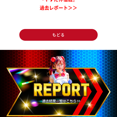
過去レポート＞＞
もどる