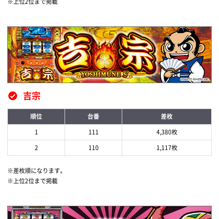
※上位2位まで掲載
吉宗
順位
台番
差枚
1
111
4,380枚
2
110
1,117枚
※差枚順になります。
※上位2位まで掲載