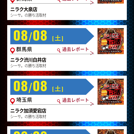
ニラク大泉店
シーサ。の勝ち活取材
/
08
08
[
土
]
群馬県
過去レポート
ニラク渋川白井店
シーサ。の勝ち活取材
/
08
08
[
土
]
埼玉県
過去レポート
ニラク加須愛宕店
シーサ。の勝ち活取材