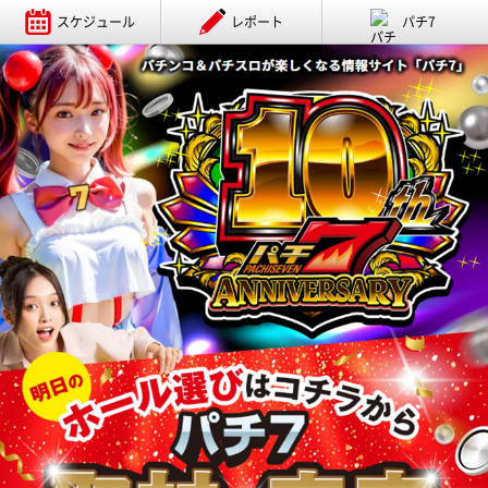
スケジュール
レポート
パチ7