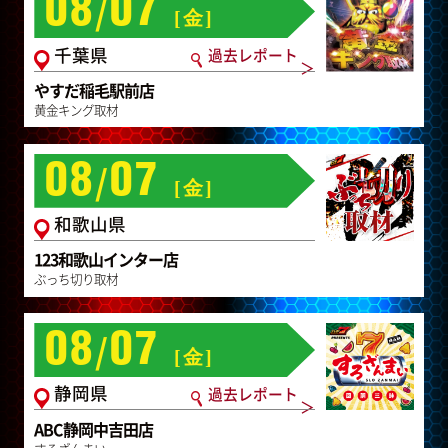
/
08
07
[
金
]
千葉県
過去レポート
やすだ稲毛駅前店
黄金キング取材
/
08
07
[
金
]
和歌山県
123和歌山インター店
ぶっち切り取材
/
08
07
[
金
]
静岡県
過去レポート
ABC静岡中吉田店