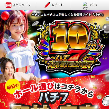
スケジュール
レポート
パチ7